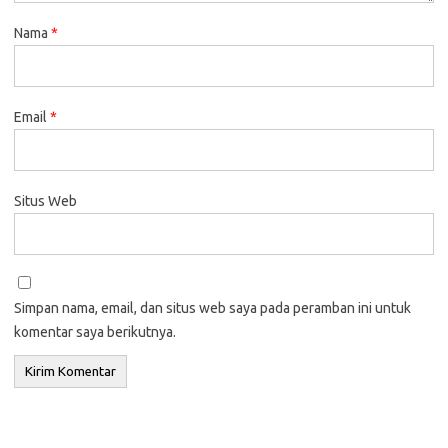
Nama
*
Email
*
Situs Web
Simpan nama, email, dan situs web saya pada peramban ini untuk
komentar saya berikutnya.