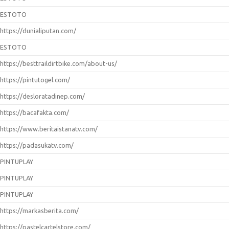
ESTOTO
https://dunialiputan.com/
ESTOTO
https://besttraildirtbike.com/about-us/
https://pintutogel.com/
https://desloratadinep.com/
https://bacafakta.com/
https://www.beritaistanatv.com/
https://padasukatv.com/
PINTUPLAY
PINTUPLAY
PINTUPLAY
https://markasberita.com/
https://pastelcartelstore.com/