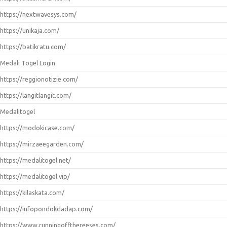
https://nextwavesys.com/
https://unikaja.com/
https://batikratu.com/
Medali Togel Login
https://reggionotizie.com/
https://langitlangit.com/
Medalitogel
https://modokicase.com/
https://mirzaeegarden.com/
https://medalitogel.net/
https://medalitogel.vip/
https://kilaskata.com/
https://infopondokdadap.com/
https://www.runningoffthereeses.com/