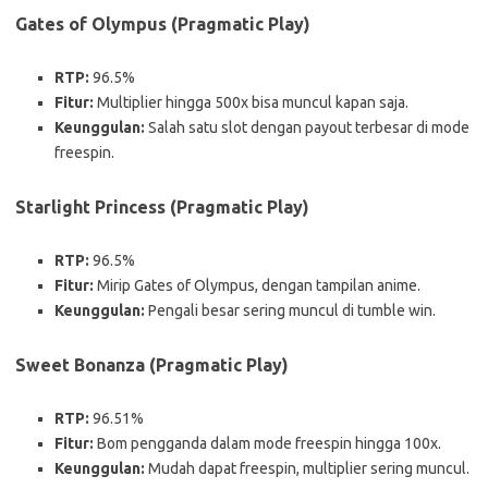
Gates of Olympus (Pragmatic Play)
RTP:
96.5%
Fitur:
Multiplier hingga 500x bisa muncul kapan saja.
Keunggulan:
Salah satu slot dengan payout terbesar di mode
freespin.
Starlight Princess (Pragmatic Play)
RTP:
96.5%
Fitur:
Mirip Gates of Olympus, dengan tampilan anime.
Keunggulan:
Pengali besar sering muncul di tumble win.
Sweet Bonanza (Pragmatic Play)
RTP:
96.51%
Fitur:
Bom pengganda dalam mode freespin hingga 100x.
Keunggulan:
Mudah dapat freespin, multiplier sering muncul.