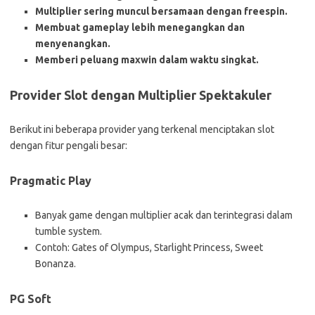
Multiplier sering muncul bersamaan dengan freespin.
Membuat gameplay lebih menegangkan dan
menyenangkan.
Memberi peluang maxwin dalam waktu singkat.
Provider Slot dengan Multiplier Spektakuler
Berikut ini beberapa provider yang terkenal menciptakan slot
dengan fitur pengali besar:
Pragmatic Play
Banyak game dengan multiplier acak dan terintegrasi dalam
tumble system.
Contoh: Gates of Olympus, Starlight Princess, Sweet
Bonanza.
PG Soft