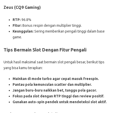
Zeus (CQ9 Gaming)
RTP:
96.8%
Fitur:
Bonus respin dengan multiplier tinggi.
Keunggulan:
Sering memberikan pengali tinggi dalam base
game.
Tips Bermain Slot Dengan Fitur Pengali
Untuk hasil maksimal saat bermain slot pengali besar, berikut tips
yang bisa kamu terapkan:
Mainkan di mode turbo agar cepat masuk freespin.
Pantau pola kemunculan scatter dan multiplier.
Jangan buru-buru naikkan bet, tunggu pola gacor.
Fokus pada slot dengan RTP tinggi dan review positif.
Gunakan auto-spin pendek untuk mendeteksi slot aktif.