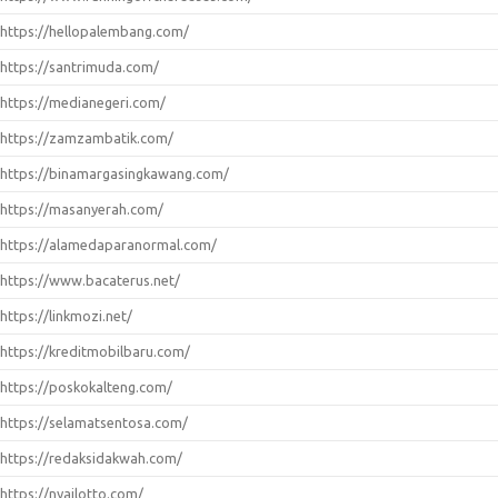
https://hellopalembang.com/
https://santrimuda.com/
https://medianegeri.com/
https://zamzambatik.com/
https://binamargasingkawang.com/
https://masanyerah.com/
https://alamedaparanormal.com/
https://www.bacaterus.net/
https://linkmozi.net/
https://kreditmobilbaru.com/
https://poskokalteng.com/
https://selamatsentosa.com/
https://redaksidakwah.com/
https://nyailotto.com/