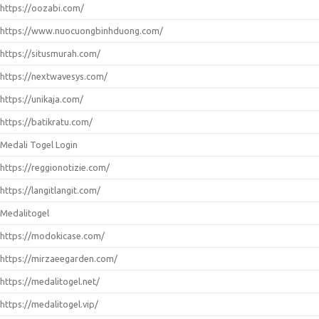
https://oozabi.com/
https://www.nuocuongbinhduong.com/
https://situsmurah.com/
https://nextwavesys.com/
https://unikaja.com/
https://batikratu.com/
Medali Togel Login
https://reggionotizie.com/
https://langitlangit.com/
Medalitogel
https://modokicase.com/
https://mirzaeegarden.com/
https://medalitogel.net/
https://medalitogel.vip/