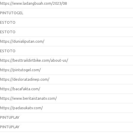
https://www.ladangbuah.com/2023/08
PINTUTOGEL
ESTOTO
ESTOTO
https://dunialiputan.com/
ESTOTO
https://besttraildirtbike.com/about-us/
https://pintutogel.com/
https://desloratadinep.com/
https://bacafakta.com/
https://www.beritaistanatv.com/
https://padasukatv.com/
PINTUPLAY
PINTUPLAY