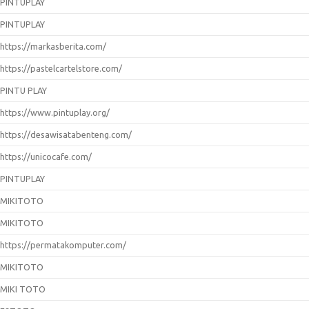
PINTUPLAY
PINTUPLAY
https://markasberita.com/
https://pastelcartelstore.com/
PINTU PLAY
https://www.pintuplay.org/
https://desawisatabenteng.com/
https://unicocafe.com/
PINTUPLAY
MIKITOTO
MIKITOTO
https://permatakomputer.com/
MIKITOTO
MIKI TOTO