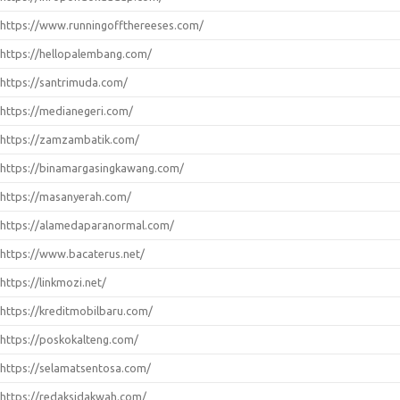
https://www.runningoffthereeses.com/
https://hellopalembang.com/
https://santrimuda.com/
https://medianegeri.com/
https://zamzambatik.com/
https://binamargasingkawang.com/
https://masanyerah.com/
https://alamedaparanormal.com/
https://www.bacaterus.net/
https://linkmozi.net/
https://kreditmobilbaru.com/
https://poskokalteng.com/
https://selamatsentosa.com/
https://redaksidakwah.com/