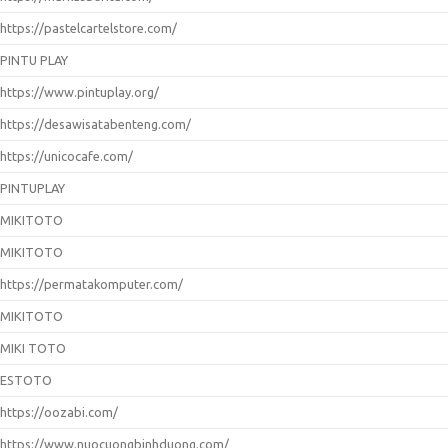
https://pastelcartelstore.com/
PINTU PLAY
https://www.pintuplay.org/
https://desawisatabenteng.com/
https://unicocafe.com/
PINTUPLAY
MIKITOTO
MIKITOTO
https://permatakomputer.com/
MIKITOTO
MIKI TOTO
ESTOTO
https://oozabi.com/
https://www.nuocuongbinhduong.com/