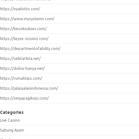
https://nyailotto.com/
https://www.mysystemx.com/
https://besoksukses.com/
https://teyze-sizsiniz.com/
https://departmentofability.com/
https://sekitarkita.net/
https://dolna-banya.net/
https://rumahtips.com/
https://jalanjalanindonesia.com/
https://senjapagikopi.com/
Categories
Live Casino
Sabung Ayam