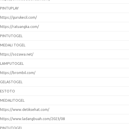
PINTUPLAY
https://gurukecil.com/
https://ratuangka.com/
PINTUTOGEL
MEDALI TOGEL
https://sozawa.net/
LAMPUTOGEL
https://brombil.com/
GELASTOGEL
ESTOTO
MEDALITOGEL
https://www.detiksehat.com/
https://www.ladangbuah.com/2023/08
PINTUTOGEL