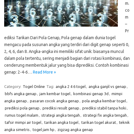
m.
co
m
–
Pr
ediksi Tarikan Dari Pola Genap, Pola genap dalam dunia togel
mengacu pada susunan angka yang terdiri dari digit genap seperti 0,
2, 4, 6, dan 8. Angka-angka ini memiliki sifat unik: biasanya muncul
dalam pola tertentu, sering menjadi bagian dari rotasi kombinasi, dan
cenderung membentuk jalur yang bisa diprediksi. Contoh kombinasi
genap: 2-4-6…
Read More »
Category:
Togel Online
Tag:
angka 2 4 6 togel
,
angka ganjil vs genap
,
bbfs angka genap
,
jam kembar togel
,
kombinasi genap 3d
,
mimpi
angka genap
,
pasaran cocok angka genap
,
pola angka kembar togel
,
prediksi pola genap
,
prediksi result genap
,
prediksi stabil tanpa hoki
,
rumus togel malam
,
strategi angka tengah
,
strategi fix angka tengah
,
tafsir mimpi air togel
,
tarikan angka togel
,
tarikan togel akurat
,
teknik
angka simetris
,
togel jam hp
,
zigzag angka genap