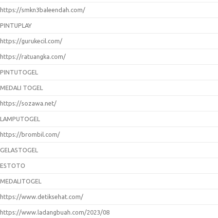
https://smkn3baleendah.com/
PINTUPLAY
https://gurukecil.com/
https://ratuangka.com/
PINTUTOGEL
MEDALI TOGEL
https://sozawa.net/
LAMPUTOGEL
https://brombil.com/
GELASTOGEL
ESTOTO
MEDALITOGEL
https://www.detiksehat.com/
https://www.ladangbuah.com/2023/08