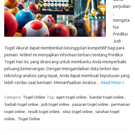
perjudian
,
mengeta
hui
Prediksi
Judi
Togel Akurat dapat memberikan keunggulan kompetitif bagi para
pemain. Artikel ini menyajikan informasi terbaru tentang Prediksi
Togel Hari Ini, yang dirancang untuk membantu Anda memperbaiki
peluang kemenangan. Dengan mengandalkan data terkini dan
teknologi analisis yang tepat, Anda dapat membuat keputusan yang
lebih cerdas saat bermain. Memanfaatkan Analisa…
Read More »
Category:
Togel Online
Tag:
agen togel online
,
bandar togel online
,
hadiah togel online
,
judi togel online
,
pasaran togel online
,
permainan
togel online
,
result togel online
,
situs togel online
,
taruhan togel
online
,
Togel Online