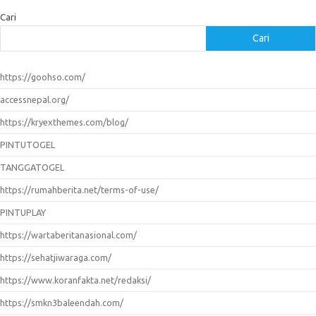
Cari
Cari
https://goohso.com/
accessnepal.org/
https://kryexthemes.com/blog/
PINTUTOGEL
TANGGATOGEL
https://rumahberita.net/terms-of-use/
PINTUPLAY
https://wartaberitanasional.com/
https://sehatjiwaraga.com/
https://www.koranfakta.net/redaksi/
https://smkn3baleendah.com/