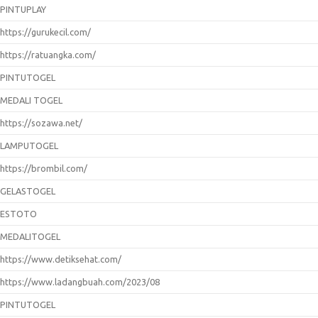
PINTUPLAY
https://gurukecil.com/
https://ratuangka.com/
PINTUTOGEL
MEDALI TOGEL
https://sozawa.net/
LAMPUTOGEL
https://brombil.com/
GELASTOGEL
ESTOTO
MEDALITOGEL
https://www.detiksehat.com/
https://www.ladangbuah.com/2023/08
PINTUTOGEL