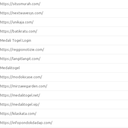
https://situsmurah.com/
https://nextwavesys.com/
https://unikaja.com/
https://batikratu.com/
Medali Togel Login
https://reggionotizie.com/
https://langitlangit.com/
Medalitogel
https://modokicase.com/
https://mirzaeegarden.com/
https://medalitogel.net/
https://medalitogel.vip/
https://kilaskata.com/
https://infopondokdadap.com/