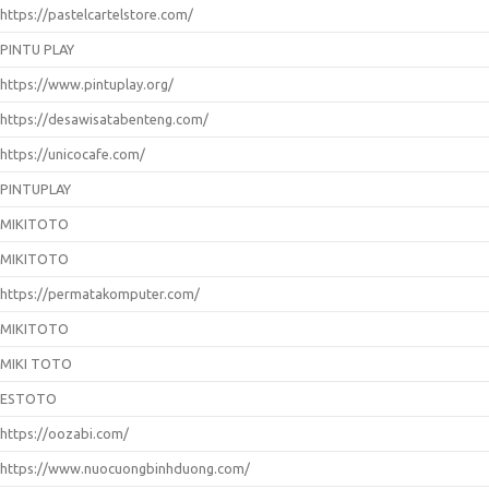
https://pastelcartelstore.com/
PINTU PLAY
https://www.pintuplay.org/
https://desawisatabenteng.com/
https://unicocafe.com/
PINTUPLAY
MIKITOTO
MIKITOTO
https://permatakomputer.com/
MIKITOTO
MIKI TOTO
ESTOTO
https://oozabi.com/
https://www.nuocuongbinhduong.com/