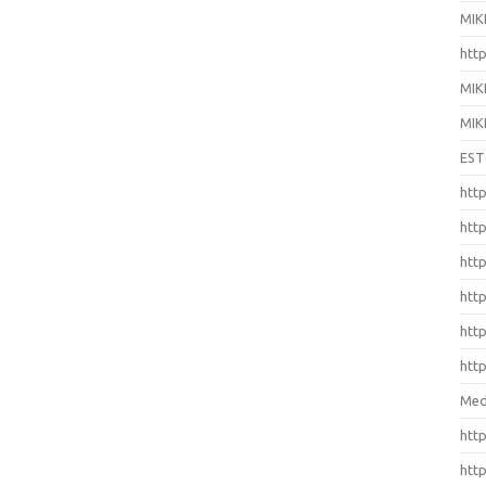
MIK
htt
MIK
MIK
ES
htt
htt
htt
htt
http
http
Med
htt
http