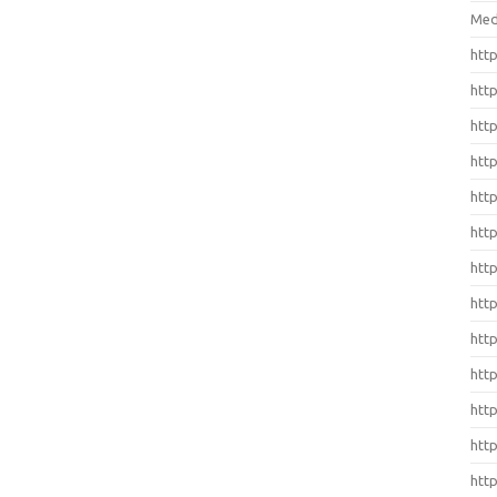
Med
htt
htt
http
http
http
htt
htt
htt
htt
htt
htt
htt
htt