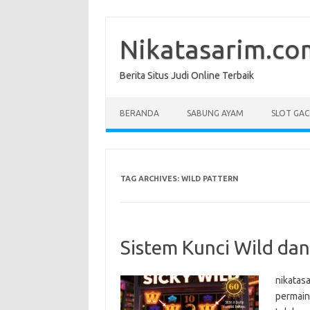
Skip
to
content
Nikatasarim.co
Berita Situs Judi Online Terbaik
BERANDA
SABUNG AYAM
SLOT GA
TAG ARCHIVES:
WILD PATTERN
Sistem Kunci Wild dan
nikatasa
permaina