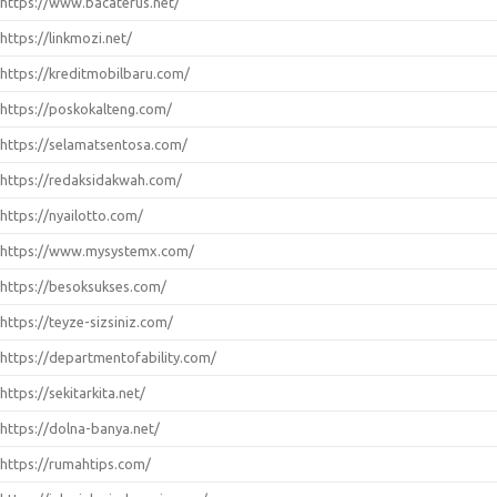
https://www.bacaterus.net/
https://linkmozi.net/
https://kreditmobilbaru.com/
https://poskokalteng.com/
https://selamatsentosa.com/
https://redaksidakwah.com/
https://nyailotto.com/
https://www.mysystemx.com/
https://besoksukses.com/
https://teyze-sizsiniz.com/
https://departmentofability.com/
https://sekitarkita.net/
https://dolna-banya.net/
https://rumahtips.com/