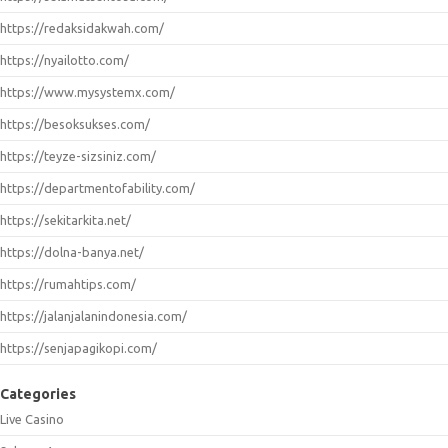
https://redaksidakwah.com/
https://nyailotto.com/
https://www.mysystemx.com/
https://besoksukses.com/
https://teyze-sizsiniz.com/
https://departmentofability.com/
https://sekitarkita.net/
https://dolna-banya.net/
https://rumahtips.com/
https://jalanjalanindonesia.com/
https://senjapagikopi.com/
Categories
Live Casino