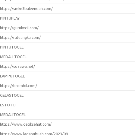
https://smkn3baleendah.com/
PINTUPLAY
https://gurukecil.com/
https://ratuangka.com/
PINTUTOGEL
MEDALI TOGEL
https://sozawa.net/
LAMPUTOGEL
https://brombil.com/
GELASTOGEL
ESTOTO
MEDALITOGEL
https://www.detiksehat.com/
https://www.ladangbuah.com/2023/08