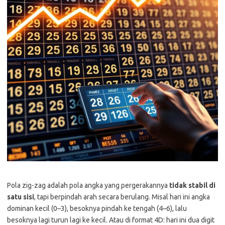
Pola zig-zag adalah pola angka yang pergerakannya
tidak stabil di
satu sisi
, tapi berpindah arah secara berulang. Misal hari ini angka
dominan kecil (0–3), besoknya pindah ke tengah (4–6), lalu
besoknya lagi turun lagi ke kecil. Atau di format 4D: hari ini dua digit