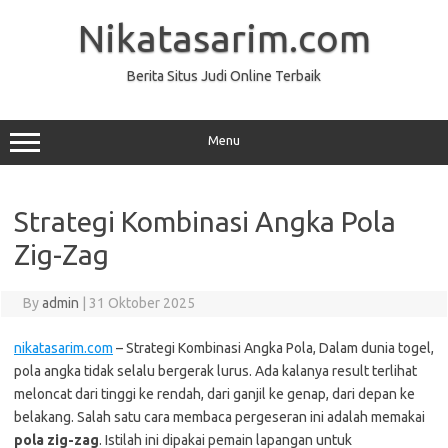
Skip
to
Nikatasarim.com
content
Berita Situs Judi Online Terbaik
Menu
Strategi Kombinasi Angka Pola
Zig-Zag
By
admin
|
31 Oktober 2025
nikatasarim.com
– Strategi Kombinasi Angka Pola, Dalam dunia togel,
pola angka tidak selalu bergerak lurus. Ada kalanya result terlihat
meloncat dari tinggi ke rendah, dari ganjil ke genap, dari depan ke
belakang. Salah satu cara membaca pergeseran ini adalah memakai
pola zig-zag
. Istilah ini dipakai pemain lapangan untuk