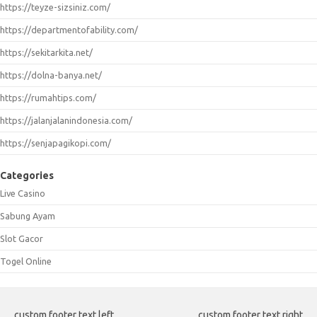
https://teyze-sizsiniz.com/
https://departmentofability.com/
https://sekitarkita.net/
https://dolna-banya.net/
https://rumahtips.com/
https://jalanjalanindonesia.com/
https://senjapagikopi.com/
Categories
Live Casino
Sabung Ayam
Slot Gacor
Togel Online
custom footer text left
custom footer text right