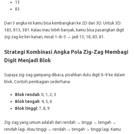
13
83
Dari 3 angka ini kamu bisa kembangkan ke 2D dan 3D. Untuk 3D:
183, 813, 381. Kalau mau lebih banyak, kamu bisa pasangkan digit
zig-zag ke kiri-kanan, misal 1–8–3 → jadi 13, 18, 83, 81.
Strategi Kombinasi Angka Pola Zig-Zag Membagi
Digit Menjadi Blok
Supaya zig-zag gampang dibaca, pisahkan dulu digit 0–9 ke dalam
blok. Contoh pembagian sederhana:
Blok rendah
: 0, 1, 2, 3
Blok tengah
: 4, 5, 6
Blok tinggi
: 7, 8, 9
Zig-zag yang umum adalah dari rendah → tinggi → tengah →
rendah lagi. Atau tinggi → rendah → tengah → tinggi lagi. Kamu