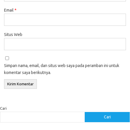
Email
*
Situs Web
Simpan nama, email, dan situs web saya pada peramban ini untuk
komentar saya berikutnya.
Cari
Cari