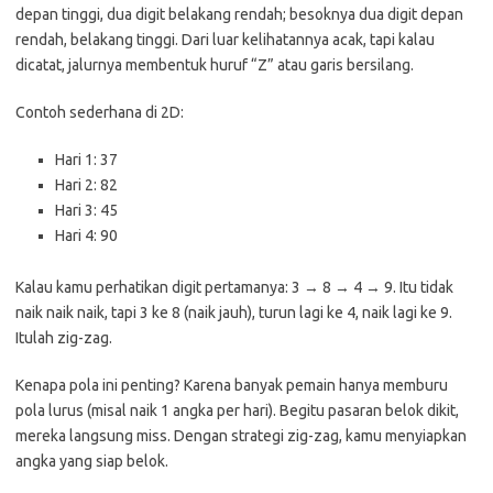
depan tinggi, dua digit belakang rendah; besoknya dua digit depan
rendah, belakang tinggi. Dari luar kelihatannya acak, tapi kalau
dicatat, jalurnya membentuk huruf “Z” atau garis bersilang.
Contoh sederhana di 2D:
Hari 1: 37
Hari 2: 82
Hari 3: 45
Hari 4: 90
Kalau kamu perhatikan digit pertamanya: 3 → 8 → 4 → 9. Itu tidak
naik naik naik, tapi 3 ke 8 (naik jauh), turun lagi ke 4, naik lagi ke 9.
Itulah zig-zag.
Kenapa pola ini penting? Karena banyak pemain hanya memburu
pola lurus (misal naik 1 angka per hari). Begitu pasaran belok dikit,
mereka langsung miss. Dengan strategi zig-zag, kamu menyiapkan
angka yang siap belok.