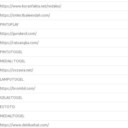
https://www.koranfakta.net/redaksi/
https://smkn3baleendah.com/
PINTUPLAY
https://gurukecil.com/
https://ratuangka.com/
PINTUTOGEL
MEDALI TOGEL
https://sozawa.net/
LAMPUTOGEL
https://brombil.com/
GELASTOGEL
ESTOTO
MEDALITOGEL
https://www.detiksehat.com/