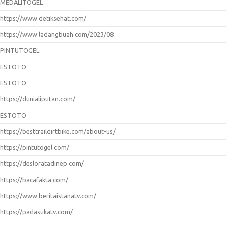
MEDALITOGEL
https://www.detiksehat.com/
https://www.ladangbuah.com/2023/08
PINTUTOGEL
ESTOTO
ESTOTO
https://dunialiputan.com/
ESTOTO
https://besttraildirtbike.com/about-us/
https://pintutogel.com/
https://desloratadinep.com/
https://bacafakta.com/
https://www.beritaistanatv.com/
https://padasukatv.com/