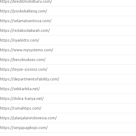
https://kreditmobilbaru.com/
https://poskokalteng.com/
https://selamatsentosa.com/
https://redaksidakwah.com/
https://nyailotto.com/
https://www.mysystemx.com/
https://besoksukses.com/
https://teyze-sizsiniz.com/
https://departmentofability.com/
https://sekitarkita.net/
https://dolna-banya.net/
https://rumahtips.com/
https://jalanjalanindonesia.com/
https://senjapagikopi.com/