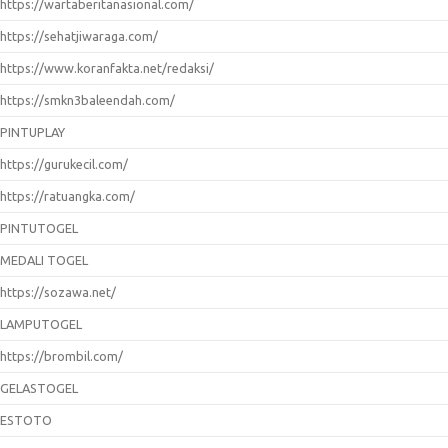
https://wartaberitanasional.com/
https://sehatjiwaraga.com/
https://www.koranfakta.net/redaksi/
https://smkn3baleendah.com/
PINTUPLAY
https://gurukecil.com/
https://ratuangka.com/
PINTUTOGEL
MEDALI TOGEL
https://sozawa.net/
LAMPUTOGEL
https://brombil.com/
GELASTOGEL
ESTOTO