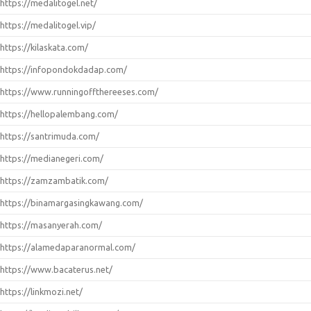
https://medalitogel.net/
https://medalitogel.vip/
https://kilaskata.com/
https://infopondokdadap.com/
https://www.runningoffthereeses.com/
https://hellopalembang.com/
https://santrimuda.com/
https://medianegeri.com/
https://zamzambatik.com/
https://binamargasingkawang.com/
https://masanyerah.com/
https://alamedaparanormal.com/
https://www.bacaterus.net/
https://linkmozi.net/