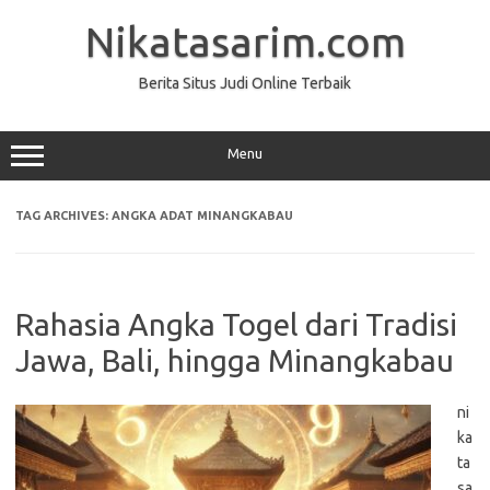
Skip
to
Nikatasarim.com
content
Berita Situs Judi Online Terbaik
Menu
TAG ARCHIVES:
ANGKA ADAT MINANGKABAU
Rahasia Angka Togel dari Tradisi
Jawa, Bali, hingga Minangkabau
ni
ka
ta
sa