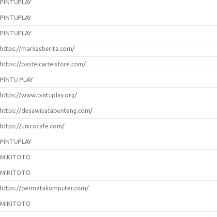
PINTUPLAY
PINTUPLAY
PINTUPLAY
https://markasberita.com/
https://pastelcartelstore.com/
PINTU PLAY
https://www.pintuplay.org/
https://desawisatabenteng.com/
https://unicocafe.com/
PINTUPLAY
MIKITOTO
MIKITOTO
https://permatakomputer.com/
MIKITOTO