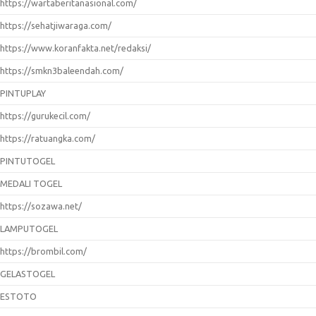
https://wartaberitanasional.com/
https://sehatjiwaraga.com/
https://www.koranfakta.net/redaksi/
https://smkn3baleendah.com/
PINTUPLAY
https://gurukecil.com/
https://ratuangka.com/
PINTUTOGEL
MEDALI TOGEL
https://sozawa.net/
LAMPUTOGEL
https://brombil.com/
GELASTOGEL
ESTOTO