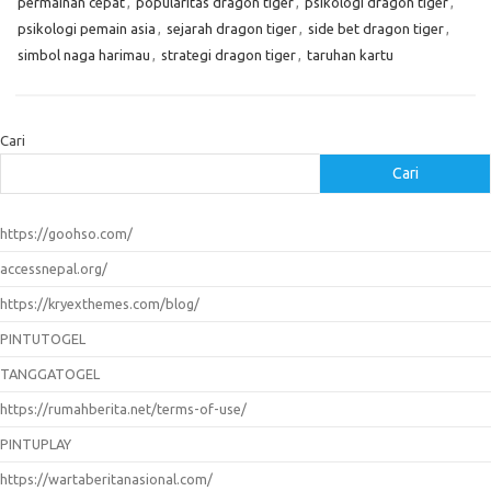
permainan cepat
,
popularitas dragon tiger
,
psikologi dragon tiger
,
psikologi pemain asia
,
sejarah dragon tiger
,
side bet dragon tiger
,
simbol naga harimau
,
strategi dragon tiger
,
taruhan kartu
Cari
Cari
https://goohso.com/
accessnepal.org/
https://kryexthemes.com/blog/
PINTUTOGEL
TANGGATOGEL
https://rumahberita.net/terms-of-use/
PINTUPLAY
https://wartaberitanasional.com/