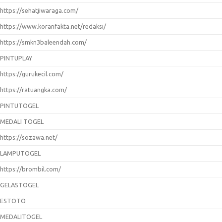
https://sehatjiwaraga.com/
https://www.koranfakta.net/redaksi/
https://smkn3baleendah.com/
PINTUPLAY
https://gurukecil.com/
https://ratuangka.com/
PINTUTOGEL
MEDALI TOGEL
https://sozawa.net/
LAMPUTOGEL
https://brombil.com/
GELASTOGEL
ESTOTO
MEDALITOGEL