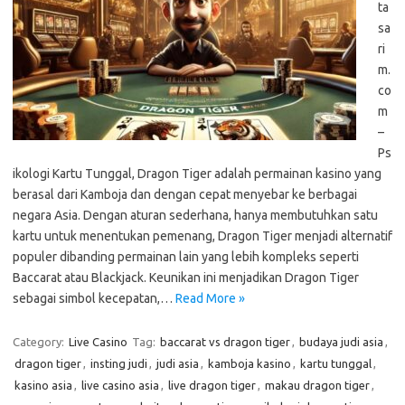
ta
sa
ri
m.
co
m
–
Ps
ikologi Kartu Tunggal, Dragon Tiger adalah permainan kasino yang
berasal dari Kamboja dan dengan cepat menyebar ke berbagai
negara Asia. Dengan aturan sederhana, hanya membutuhkan satu
kartu untuk menentukan pemenang, Dragon Tiger menjadi alternatif
populer dibanding permainan lain yang lebih kompleks seperti
Baccarat atau Blackjack. Keunikan ini menjadikan Dragon Tiger
sebagai simbol kecepatan,…
Read More »
Category:
Live Casino
Tag:
baccarat vs dragon tiger
,
budaya judi asia
,
dragon tiger
,
insting judi
,
judi asia
,
kamboja kasino
,
kartu tunggal
,
kasino asia
,
live casino asia
,
live dragon tiger
,
makau dragon tiger
,