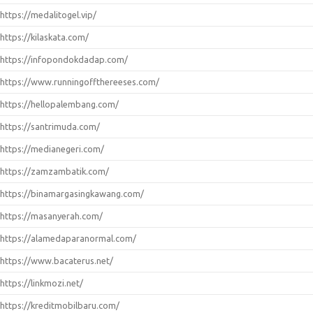
https://medalitogel.vip/
https://kilaskata.com/
https://infopondokdadap.com/
https://www.runningoffthereeses.com/
https://hellopalembang.com/
https://santrimuda.com/
https://medianegeri.com/
https://zamzambatik.com/
https://binamargasingkawang.com/
https://masanyerah.com/
https://alamedaparanormal.com/
https://www.bacaterus.net/
https://linkmozi.net/
https://kreditmobilbaru.com/