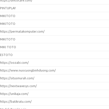
https://unicocafe.com/
PINTUPLAY
MIKITOTO
MIKITOTO
https://permatakomputer.com/
MIKITOTO
MIKI TOTO
ESTOTO
https://oozabi.com/
https://www.nuocuongbinhduong.com/
https://situsmurah.com/
https://nextwavesys.com/
https://unikaja.com/
https://batikratu.com/