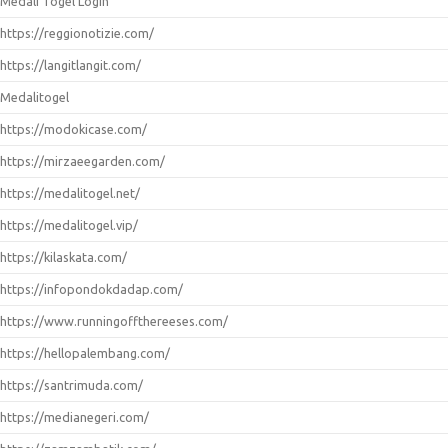
Medali Togel Login
https://reggionotizie.com/
https://langitlangit.com/
Medalitogel
https://modokicase.com/
https://mirzaeegarden.com/
https://medalitogel.net/
https://medalitogel.vip/
https://kilaskata.com/
https://infopondokdadap.com/
https://www.runningoffthereeses.com/
https://hellopalembang.com/
https://santrimuda.com/
https://medianegeri.com/