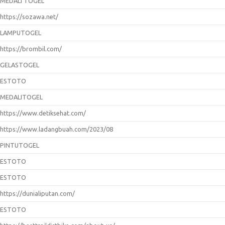
MEDALI TOGEL
https://sozawa.net/
LAMPUTOGEL
https://brombil.com/
GELASTOGEL
ESTOTO
MEDALITOGEL
https://www.detiksehat.com/
https://www.ladangbuah.com/2023/08
PINTUTOGEL
ESTOTO
ESTOTO
https://dunialiputan.com/
ESTOTO