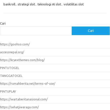
bankroll
,
strategi slot
,
teknologi AI slot
,
volatilitas slot
Cari
Cari
https://goohso.com/
accessnepal.org/
https://kryexthemes.com/blog/
PINTUTOGEL
TANGGATOGEL
https://rumahberita.net/terms-of-use/
PINTUPLAY
https://wartaberitanasional.com/
https://sehatjiwaraga.com/