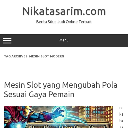
Skip
to
Nikatasarim.com
content
Berita Situs Judi Online Terbaik
Menu
TAG ARCHIVES:
MESIN SLOT MODERN
Mesin Slot yang Mengubah Pola
Sesuai Gaya Pemain
ni
ka
ta
sa