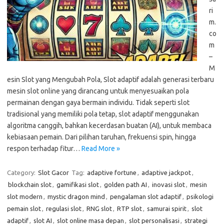
ri
m.
co
m
–
M
esin Slot yang Mengubah Pola, Slot adaptif adalah generasi terbaru
mesin slot online yang dirancang untuk menyesuaikan pola
permainan dengan gaya bermain individu. Tidak seperti slot
tradisional yang memiliki pola tetap, slot adaptif menggunakan
algoritma canggih, bahkan kecerdasan buatan (AI), untuk membaca
kebiasaan pemain. Dari pilihan taruhan, frekuensi spin, hingga
respon terhadap fitur…
Read More »
Category:
Slot Gacor
Tag:
adaptive fortune
,
adaptive jackpot
,
blockchain slot
,
gamifikasi slot
,
golden path AI
,
inovasi slot
,
mesin
slot modern
,
mystic dragon mind
,
pengalaman slot adaptif
,
psikologi
pemain slot
,
regulasi slot
,
RNG slot
,
RTP slot
,
samurai spirit
,
slot
adaptif
,
slot AI
,
slot online masa depan
,
slot personalisasi
,
strategi