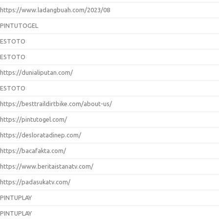
https://www.ladangbuah.com/2023/08
PINTUTOGEL
ESTOTO
ESTOTO
https://dunialiputan.com/
ESTOTO
https://besttraildirtbike.com/about-us/
https://pintutogel.com/
https://desloratadinep.com/
https://bacafakta.com/
https://www.beritaistanatv.com/
https://padasukatv.com/
PINTUPLAY
PINTUPLAY