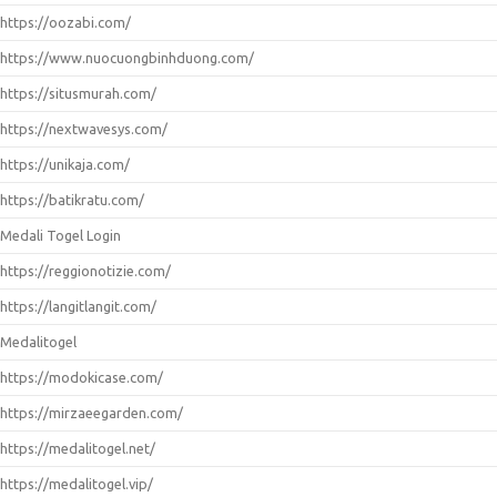
https://oozabi.com/
https://www.nuocuongbinhduong.com/
https://situsmurah.com/
https://nextwavesys.com/
https://unikaja.com/
https://batikratu.com/
Medali Togel Login
https://reggionotizie.com/
https://langitlangit.com/
Medalitogel
https://modokicase.com/
https://mirzaeegarden.com/
https://medalitogel.net/
https://medalitogel.vip/