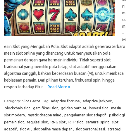
ri
m.
co
m
–
M
esin Slot yang Mengubah Pola, Slot adaptif adalah generasi terbaru
mesin slot online yang dirancang untuk menyesuaikan pola
permainan dengan gaya bermain individu. Tidak seperti slot
tradisional yang memiliki pola tetap, slot adaptif menggunakan
algoritma canggih, bahkan kecerdasan buatan (AI), untuk membaca
kebiasaan pemain. Dari pilihan taruhan, frekuensi spin, hingga
respon terhadap fitur…
Read More »
Category:
Slot Gacor
Tag:
adaptive fortune
,
adaptive jackpot
,
blockchain slot
,
gamifikasi slot
,
golden path AI
,
inovasi slot
,
mesin
slot modern
,
mystic dragon mind
,
pengalaman slot adaptif
,
psikologi
pemain slot
,
regulasi slot
,
RNG slot
,
RTP slot
,
samurai spirit
,
slot
adaptif
,
slot AI
,
slot online masa depan
,
slot personalisasi
,
strategi