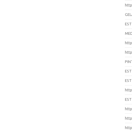
htt
GEL
ES
MED
htt
htt
PIN
ES
ES
htt
ES
http
htt
htt