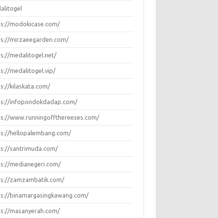
alitogel
ps://modokicase.com/
ps://mirzaeegarden.com/
s://medalitogel.net/
s://medalitogel.vip/
s://kilaskata.com/
ps://infopondokdadap.com/
ps://www.runningoffthereeses.com/
ps://hellopalembang.com/
ps://santrimuda.com/
ps://medianegeri.com/
ps://zamzambatik.com/
ps://binamargasingkawang.com/
ps://masanyerah.com/