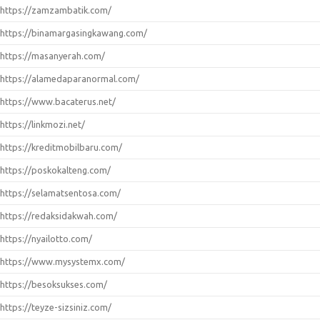
https://zamzambatik.com/
https://binamargasingkawang.com/
https://masanyerah.com/
https://alamedaparanormal.com/
https://www.bacaterus.net/
https://linkmozi.net/
https://kreditmobilbaru.com/
https://poskokalteng.com/
https://selamatsentosa.com/
https://redaksidakwah.com/
https://nyailotto.com/
https://www.mysystemx.com/
https://besoksukses.com/
https://teyze-sizsiniz.com/