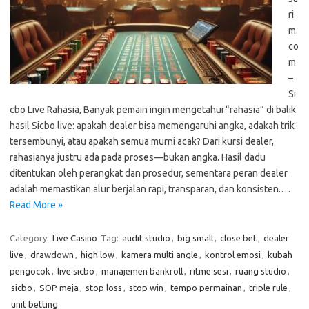
ri
m.
co
m
–
Si
cbo Live Rahasia, Banyak pemain ingin mengetahui “rahasia” di balik
hasil Sicbo live: apakah dealer bisa memengaruhi angka, adakah trik
tersembunyi, atau apakah semua murni acak? Dari kursi dealer,
rahasianya justru ada pada proses—bukan angka. Hasil dadu
ditentukan oleh perangkat dan prosedur, sementara peran dealer
adalah memastikan alur berjalan rapi, transparan, dan konsisten.…
Read More »
Category:
Live Casino
Tag:
audit studio
,
big small
,
close bet
,
dealer
live
,
drawdown
,
high low
,
kamera multi angle
,
kontrol emosi
,
kubah
pengocok
,
live sicbo
,
manajemen bankroll
,
ritme sesi
,
ruang studio
,
sicbo
,
SOP meja
,
stop loss
,
stop win
,
tempo permainan
,
triple rule
,
unit betting