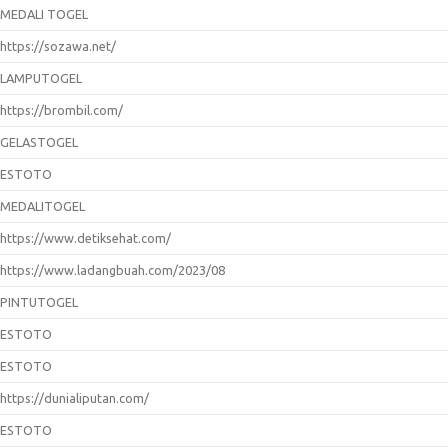
MEDALI TOGEL
https://sozawa.net/
LAMPUTOGEL
https://brombil.com/
GELASTOGEL
ESTOTO
MEDALITOGEL
https://www.detiksehat.com/
https://www.ladangbuah.com/2023/08
PINTUTOGEL
ESTOTO
ESTOTO
https://dunialiputan.com/
ESTOTO